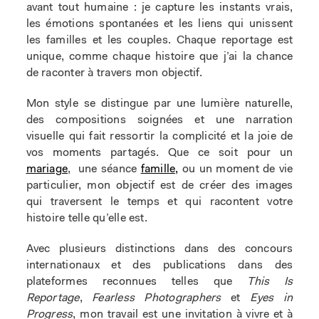
avant tout humaine : je capture les instants vrais,
les émotions spontanées et les liens qui unissent
les familles et les couples. Chaque reportage est
unique, comme chaque histoire que j’ai la chance
de raconter à travers mon objectif.
Mon style se distingue par une lumière naturelle,
des compositions soignées et une narration
visuelle qui fait ressortir la complicité et la joie de
vos moments partagés. Que ce soit pour un
mariage
,
une séance
famille,
ou un moment de vie
particulier, mon objectif est de créer des images
qui traversent le temps et qui racontent votre
histoire telle qu’elle est.
Avec plusieurs distinctions dans des concours
internationaux et des publications dans des
plateformes reconnues telles que
This Is
Reportage
,
Fearless Photographers
et
Eyes in
Progress
, mon travail est une invitation à vivre et à