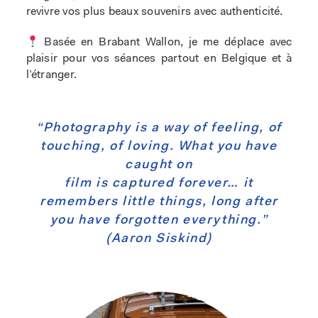
revivre vos plus beaux souvenirs avec authenticité.
Basée en Brabant Wallon, je me déplace avec
plaisir pour vos séances partout en Belgique et à
l’étranger.
“Photography is a way of feeling, of
touching, of loving. What you have
caught on
film is captured forever… it
remembers little things, long after
you have forgotten everything.”
(Aaron Siskind)