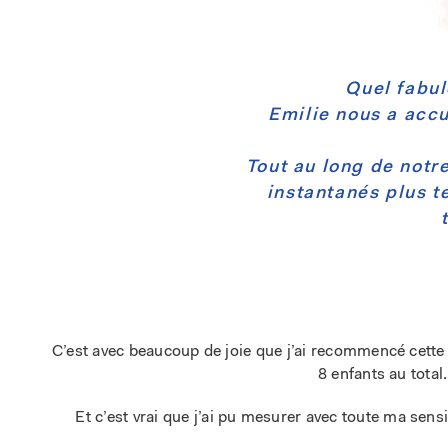
Quel fabule
Emilie nous a accu
Tout au long de notre
instantanés plus t
C’est avec beaucoup de joie que j’ai recommencé cette
8 enfants au tota
Et c’est vrai que j’ai pu mesurer avec toute ma sensi