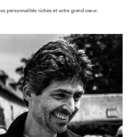
os personnalités riches et votre grand cœur.