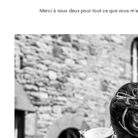
Merci à vous deux pour tout ce que vous m’a