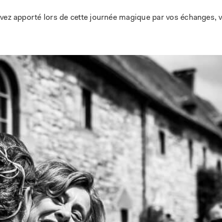
vez apporté lors de cette journée magique par vos échanges, v