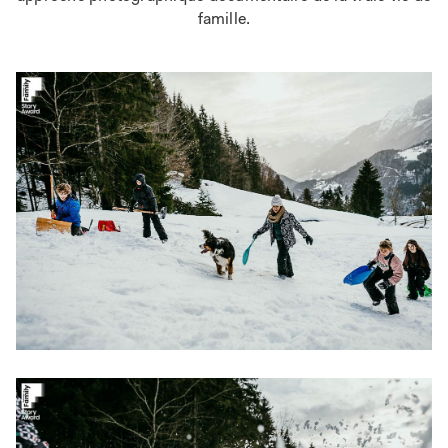
famille.