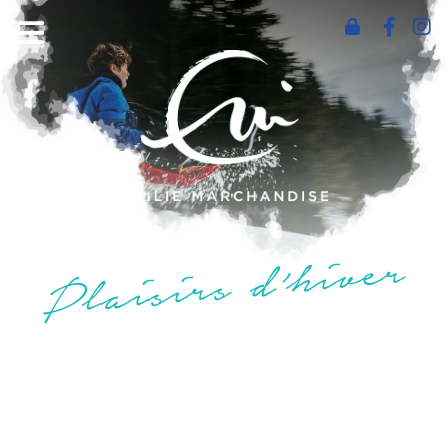
Plaisirs d’hiver