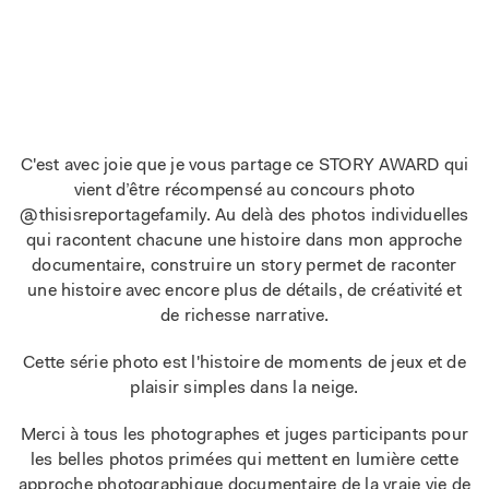
C'est avec joie que je vous partage ce STORY AWARD qui
vient d’être récompensé au concours photo
@thisisreportagefamily. Au delà des photos individuelles
qui racontent chacune une histoire dans mon approche
documentaire, construire un story permet de raconter
une histoire avec encore plus de détails, de créativité et
de richesse narrative.
Cette série photo est l'histoire de moments de jeux et de
plaisir simples dans la neige.
Merci à tous les photographes et juges participants pour
les belles photos primées qui mettent en lumière cette
approche photographique documentaire de la vraie vie de